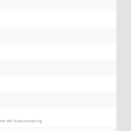
mmer der Stadtverwaltung