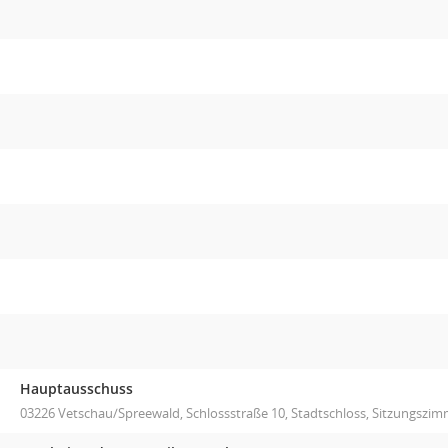
Hauptausschuss
03226 Vetschau/Spreewald, Schlossstraße 10, Stadtschloss, Sitzungszi