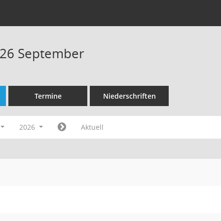
026 September
Termine
Niederschriften
2026
Aktuell