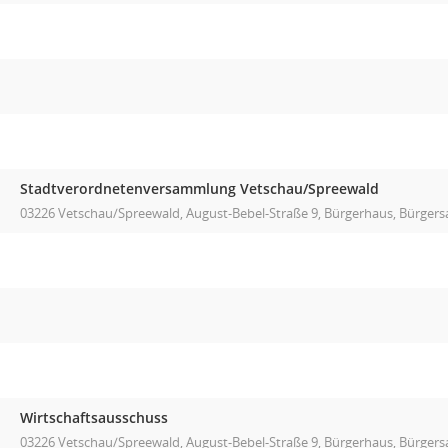
Stadtverordnetenversammlung Vetschau/Spreewald
03226 Vetschau/Spreewald, August-Bebel-Straße 9, Bürgerhaus, Bürgers
Wirtschaftsausschuss
03226 Vetschau/Spreewald, August-Bebel-Straße 9, Bürgerhaus, Bürgers