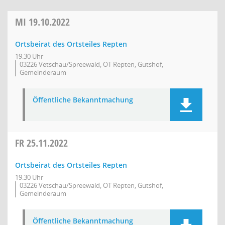
MI
19.10.2022
Ortsbeirat des Ortsteiles Repten
19:30 Uhr
03226 Vetschau/Spreewald, OT Repten, Gutshof,
Gemeinderaum
Öffentliche Bekanntmachung
FR
25.11.2022
Ortsbeirat des Ortsteiles Repten
19:30 Uhr
03226 Vetschau/Spreewald, OT Repten, Gutshof,
Gemeinderaum
Öffentliche Bekanntmachung