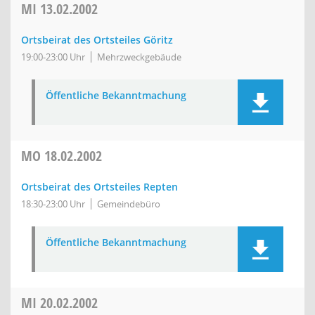
MI
13.02.2002
Ortsbeirat des Ortsteiles Göritz
19:00-23:00 Uhr
Mehrzweckgebäude
Öffentliche Bekanntmachung
MO
18.02.2002
Ortsbeirat des Ortsteiles Repten
18:30-23:00 Uhr
Gemeindebüro
Öffentliche Bekanntmachung
MI
20.02.2002