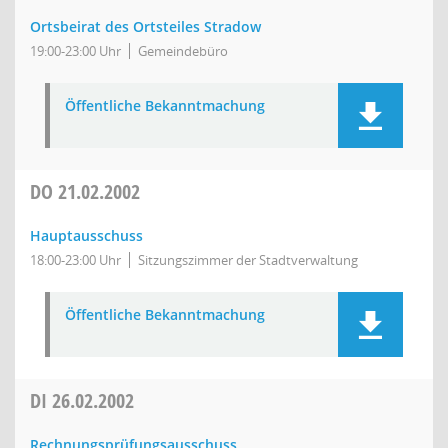
Ortsbeirat des Ortsteiles Stradow
19:00-23:00 Uhr
Gemeindebüro
Öffentliche Bekanntmachung
DO
21.02.2002
Hauptausschuss
18:00-23:00 Uhr
Sitzungszimmer der Stadtverwaltung
Öffentliche Bekanntmachung
DI
26.02.2002
Rechnungsprüfungsausschuss