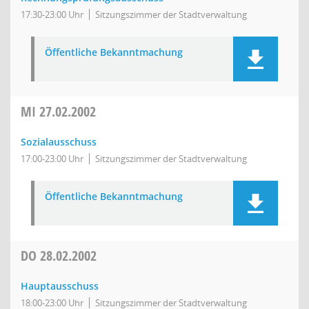
17:30-23:00 Uhr
Sitzungszimmer der Stadtverwaltung
Öffentliche Bekanntmachung
MI
27.02.2002
Sozialausschuss
17:00-23:00 Uhr
Sitzungszimmer der Stadtverwaltung
Öffentliche Bekanntmachung
DO
28.02.2002
Hauptausschuss
18:00-23:00 Uhr
Sitzungszimmer der Stadtverwaltung