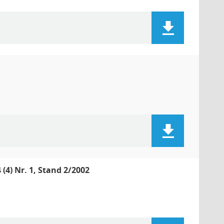
(4) Nr. 1, Stand 2/2002