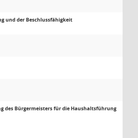
ng und der Beschlussfähigkeit
ng des Bürgermeisters für die Haushaltsführung