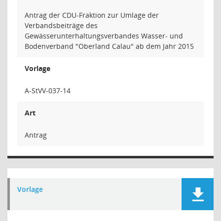
Antrag der CDU-Fraktion zur Umlage der
Verbandsbeiträge des
Gewässerunterhaltungsverbandes Wasser- und
Bodenverband "Oberland Calau" ab dem Jahr 2015
Vorlage
A-StVV-037-14
Art
Antrag
Vorlage