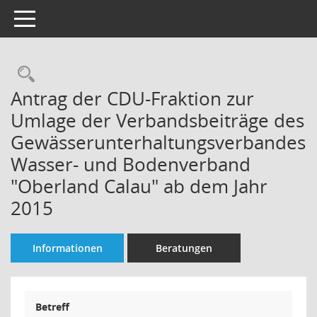
Toggle navigation
Rechercheauswahl
Antrag der CDU-Fraktion zur
Umlage der Verbandsbeiträge des
Gewässerunterhaltungsverbandes
Wasser- und Bodenverband
"Oberland Calau" ab dem Jahr
2015
Informationen
Beratungen
Betreff