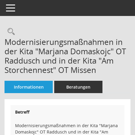
Toggle navigation
Rechercheauswahl
Modernisierungsmaßnahmen in
der Kita "Marjana Domaskojc" OT
Raddusch und in der Kita "Am
Storchennest" OT Missen
Informationen
Beratungen
Betreff
Modernisierungsmaßnahmen in der Kita "Marjana
Domaskojc" OT Raddusch und in der Kita "Am