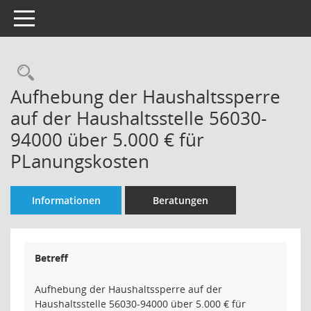
Toggle navigation
Rechercheauswahl
Aufhebung der Haushaltssperre
auf der Haushaltsstelle 56030-
94000 über 5.000 € für
PLanungskosten
Informationen
Beratungen
Betreff
Aufhebung der Haushaltssperre auf der
Haushaltsstelle 56030-94000 über 5.000 € für