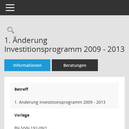
Toggle navigation
Rechercheauswahl
1. Änderung
Investitionsprogramm 2009 - 2013
Informationen
Beratungen
Betreff
1. Änderung Investitionsprogramm 2009 - 2013
Vorlage
BV-StVV-192-09/1