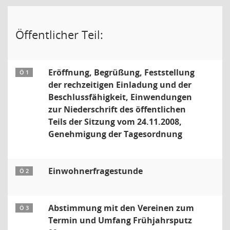
Öffentlicher Teil:
Eröffnung, Begrüßung, Feststellung
Ö 1
der rechzeitigen Einladung und der
Beschlussfähigkeit, Einwendungen
zur Niederschrift des öffentlichen
Teils der Sitzung vom 24.11.2008,
Genehmigung der Tagesordnung
Einwohnerfragestunde
Ö 2
Abstimmung mit den Vereinen zum
Ö 3
Termin und Umfang Frühjahrsputz