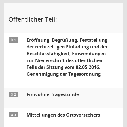
Öffentlicher Teil:
Eröffnung, Begrüßung, Feststellung
Ö 1
der rechtzeitigen Einladung und der
Beschlussfähigkeit, Einwendungen
zur Niederschrift des öffentlichen
Teils der Sitzung vom 02.05.2016,
Genehmigung der Tagesordnung
Einwohnerfragestunde
Ö 2
Mitteilungen des Ortsvorstehers
Ö 3