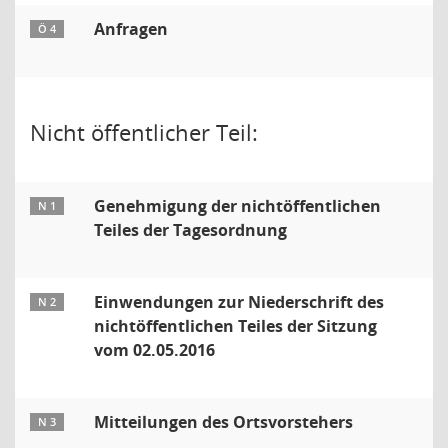
Anfragen
Ö 4
Nicht öffentlicher Teil:
Genehmigung der nichtöffentlichen
N 1
Teiles der Tagesordnung
Einwendungen zur Niederschrift des
N 2
nichtöffentlichen Teiles der Sitzung
vom 02.05.2016
Mitteilungen des Ortsvorstehers
N 3