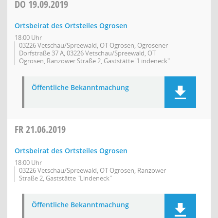
DO
19.09.2019
Ortsbeirat des Ortsteiles Ogrosen
18:00 Uhr
03226 Vetschau/Spreewald, OT Ogrosen, Ogrosener
Dorfstraße 37 A, 03226 Vetschau/Spreewald, OT
Ogrosen, Ranzower Straße 2, Gaststätte "Lindeneck"
Öffentliche Bekanntmachung
FR
21.06.2019
Ortsbeirat des Ortsteiles Ogrosen
18:00 Uhr
03226 Vetschau/Spreewald, OT Ogrosen, Ranzower
Straße 2, Gaststätte "Lindeneck"
Öffentliche Bekanntmachung