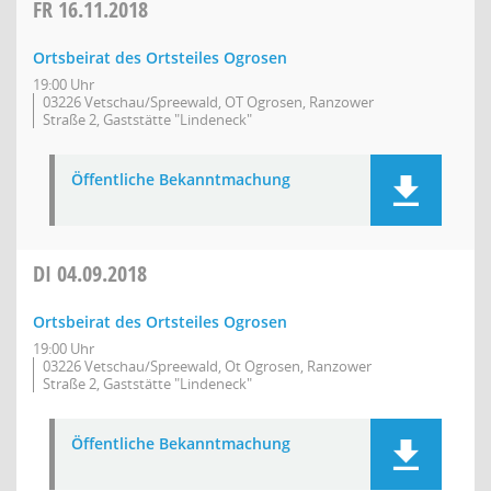
FR
16.11.2018
Ortsbeirat des Ortsteiles Ogrosen
19:00 Uhr
03226 Vetschau/Spreewald, OT Ogrosen, Ranzower
Straße 2, Gaststätte "Lindeneck"
Öffentliche Bekanntmachung
DI
04.09.2018
Ortsbeirat des Ortsteiles Ogrosen
19:00 Uhr
03226 Vetschau/Spreewald, Ot Ogrosen, Ranzower
Straße 2, Gaststätte "Lindeneck"
Öffentliche Bekanntmachung