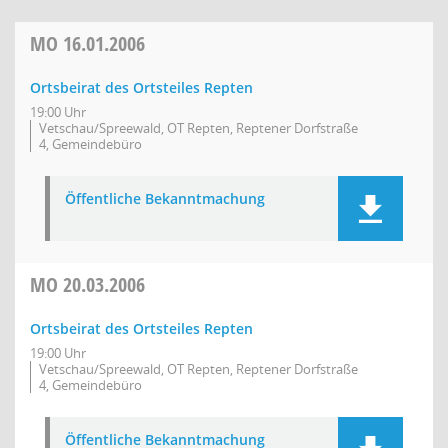
MO
16.01.2006
Ortsbeirat des Ortsteiles Repten
19:00 Uhr
Vetschau/Spreewald, OT Repten, Reptener Dorfstraße
4, Gemeindebüro
Öffentliche Bekanntmachung
MO
20.03.2006
Ortsbeirat des Ortsteiles Repten
19:00 Uhr
Vetschau/Spreewald, OT Repten, Reptener Dorfstraße
4, Gemeindebüro
Öffentliche Bekanntmachung