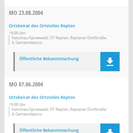
MO
23.08.2004
Ortsbeirat des Ortsteiles Repten
19:00 Uhr
Vetschau/Spreewald, OT Repten, Reptener Dorfstraße
4, Gemeindebüro
Öffentliche Bekanntmachung
MO
07.06.2004
Ortsbeirat des Ortsteiles Repten
19:00 Uhr
Vetschau/Spreewald, OT Repten, Reptener Dorfstraße
4, Gemeindebüro
Öffentliche Bekanntmachung