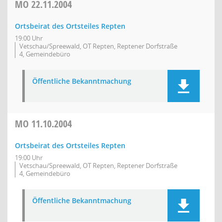
MO
22.11.2004
Ortsbeirat des Ortsteiles Repten
19:00 Uhr
Vetschau/Spreewald, OT Repten, Reptener Dorfstraße
4, Gemeindebüro
Öffentliche Bekanntmachung
MO
11.10.2004
Ortsbeirat des Ortsteiles Repten
19:00 Uhr
Vetschau/Spreewald, OT Repten, Reptener Dorfstraße
4, Gemeindebüro
Öffentliche Bekanntmachung