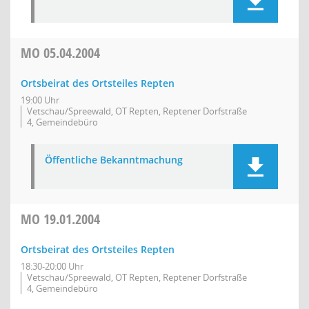
MO
05.04.2004
Ortsbeirat des Ortsteiles Repten
19:00 Uhr
Vetschau/Spreewald, OT Repten, Reptener Dorfstraße
4, Gemeindebüro
Öffentliche Bekanntmachung
MO
19.01.2004
Ortsbeirat des Ortsteiles Repten
18:30-20:00 Uhr
Vetschau/Spreewald, OT Repten, Reptener Dorfstraße
4, Gemeindebüro