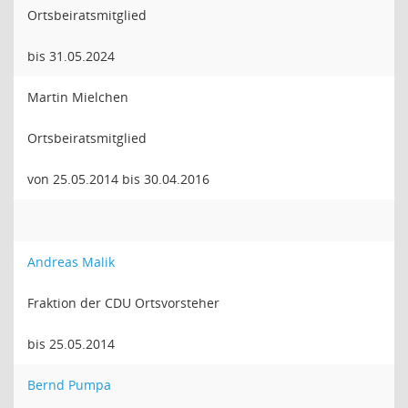
Ortsbeiratsmitglied
bis 31.05.2024
Martin Mielchen
Ortsbeiratsmitglied
von 25.05.2014 bis 30.04.2016
Andreas Malik
Fraktion der CDU Ortsvorsteher
bis 25.05.2014
Bernd Pumpa