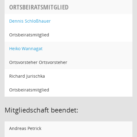
ORTSBEIRATSMITGLIED
Dennis Schloßhauer
Ortsbeiratsmitglied
Heiko Wannagat
Ortsvorsteher Ortsvorsteher
Richard Jurischka
Ortsbeiratsmitglied
Mitgliedschaft beendet:
Andreas Petrick