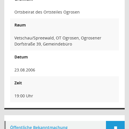
Ortsbeirat des Ortsteiles Ogrosen
Raum
Vetschau/Spreewald, OT Ogrosen, Ogrosener
Dorfstraße 39, Gemeindebüro
Datum
23.08.2006
Zeit
19:00 Uhr
Öffentliche Bekanntmachung