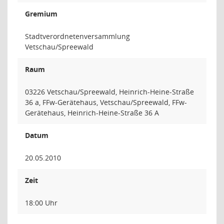
Gremium
Stadtverordnetenversammlung
Vetschau/Spreewald
Raum
03226 Vetschau/Spreewald, Heinrich-Heine-Straße
36 a, FFw-Gerätehaus, Vetschau/Spreewald, FFw-
Gerätehaus, Heinrich-Heine-Straße 36 A
Datum
20.05.2010
Zeit
18:00 Uhr